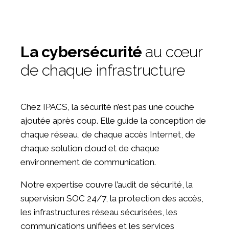
La cybersécurité
au cœur
de chaque infrastructure
Chez IPACS, la sécurité n’est pas une couche
ajoutée après coup. Elle guide la conception de
chaque réseau, de chaque accès Internet, de
chaque solution cloud et de chaque
environnement de communication.
Notre expertise couvre l’audit de sécurité, la
supervision SOC 24/7, la protection des accès,
les infrastructures réseau sécurisées, les
communications unifiées et les services