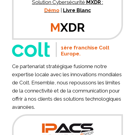
Solution Cybersécurité
MXDR
:
Démo
|
Livre Blanc
M
XDR
1ère franchise Colt
Europe.
Ce partenariat stratégique fusionne notre
expertise locale avec les innovations mondiales
de Colt. Ensemble, nous repoussons les limites
de la connectivité et de la communication pour
offrir à nos clients des solutions technologiques
avancées.