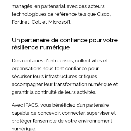
managés, en partenariat avec des acteurs
technologiques de référence tels que Cisco,
Fortinet, Colt et Microsoft.
Un partenaire de confiance pour votre
résilience numérique
Des centaines d’entreprises, collectivités et
organisations nous font confiance pour
sécuriser leurs infrastructures critiques,
accompagner leur transformation numérique et
garantir la continuité de leurs activités.
Avec IPACS, vous bénéficiez d’un partenaire
capable de concevoir, connecter, superviser et
protéger l’ensemble de votre environnement
numérique.