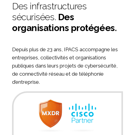
Des infrastructures
sécurisées.
Des
organisations protégées.
Depuis plus de 23 ans, IPACS accompagne les
entreprises, collectivités et organisations
publiques dans leurs projets de cybersécurité,
de connectivité réseau et de téléphonie
d’entreprise.