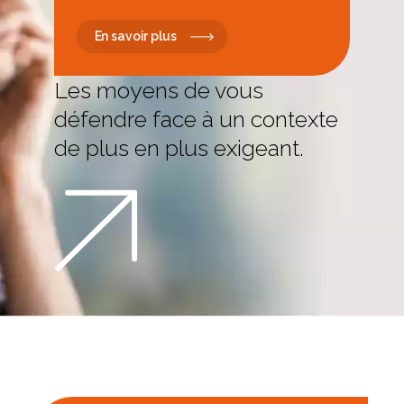
En savoir plus
Les moyens de vous
défendre face à un contexte
de plus en plus exigeant.