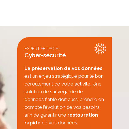
EXPERTISE IPACS
Cyber-sécurité
La préservation de vos données
est un enjeu stratégique pour le bon
déroulement de votre activité. Une
solution de sauvegarde de
données fiable doit aussi prendre en
compte l’évolution de vos besoins
afin de garantir une
restauration
rapide
de vos données.