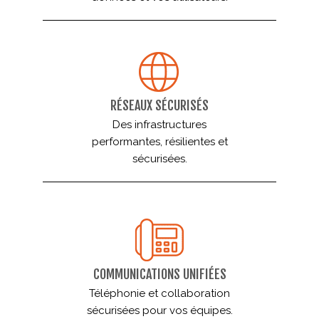
RÉSEAUX SÉCURISÉS
Des infrastructures
performantes, résilientes et
sécurisées.
COMMUNICATIONS UNIFIÉES
Téléphonie et collaboration
sécurisées pour vos équipes.