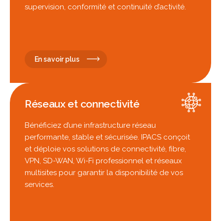
supervision, conformité et continuité d’activité.
En savoir plus
Réseaux et connectivité
Bénéficiez d’une infrastructure réseau
performante, stable et sécurisée. IPACS conçoit
et déploie vos solutions de connectivité, fibre,
VPN, SD-WAN, Wi-Fi professionnel et réseaux
multisites pour garantir la disponibilité de vos
services.