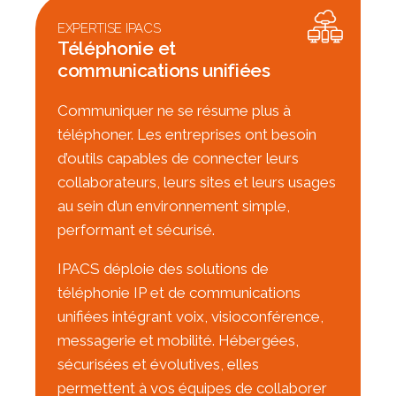
EXPERTISE IPACS
Téléphonie et
communications unifiées
Communiquer ne se résume plus à
téléphoner. Les entreprises ont besoin
d’outils capables de connecter leurs
collaborateurs, leurs sites et leurs usages
au sein d’un environnement simple,
performant et sécurisé.
IPACS déploie des solutions de
téléphonie IP et de communications
unifiées intégrant voix, visioconférence,
messagerie et mobilité. Hébergées,
sécurisées et évolutives, elles
permettent à vos équipes de collaborer