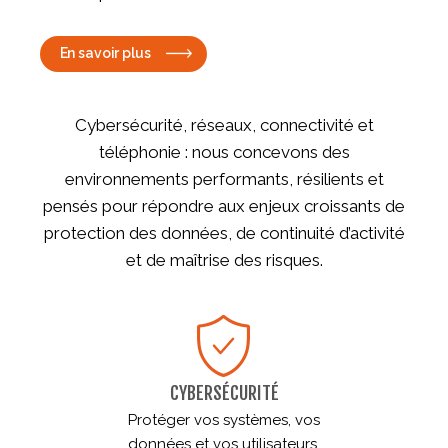
En savoir plus
Cybersécurité, réseaux, connectivité et
téléphonie : nous concevons des
environnements performants, résilients et
pensés pour répondre aux enjeux croissants de
protection des données, de continuité d’activité
et de maîtrise des risques.
CYBERSÉCURITÉ
Protéger vos systèmes, vos
données et vos utilisateurs.