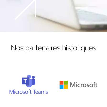
Nos partenaires historiques