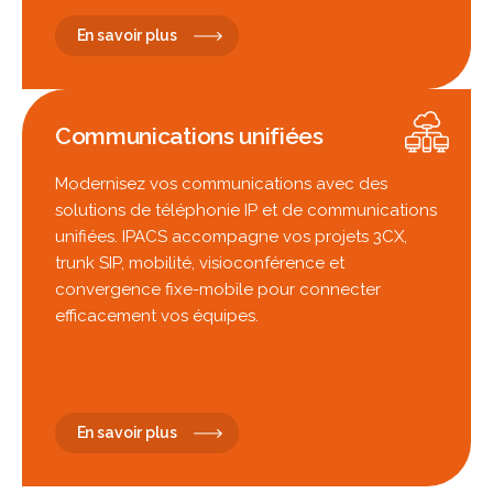
En savoir plus
Communications unifiées
Modernisez vos communications avec des
solutions de téléphonie IP et de communications
unifiées. IPACS accompagne vos projets 3CX,
trunk SIP, mobilité, visioconférence et
convergence fixe-mobile pour connecter
efficacement vos équipes.
En savoir plus