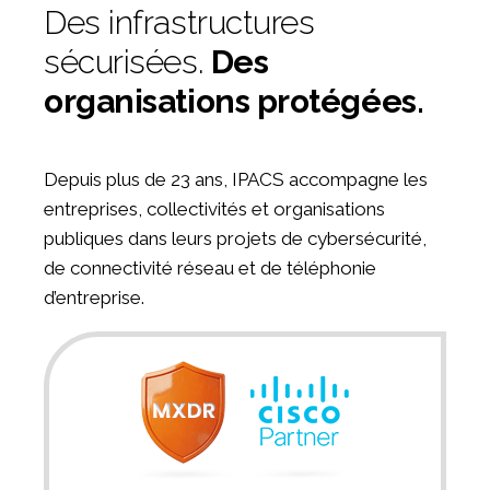
Des infrastructures
sécurisées.
Des
organisations protégées.
Depuis plus de 23 ans, IPACS accompagne les
entreprises, collectivités et organisations
publiques dans leurs projets de cybersécurité,
de connectivité réseau et de téléphonie
d’entreprise.