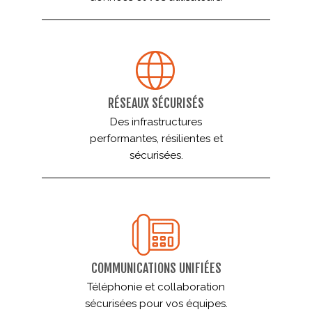
RÉSEAUX SÉCURISÉS
Des infrastructures
performantes, résilientes et
sécurisées.
COMMUNICATIONS UNIFIÉES
Téléphonie et collaboration
sécurisées pour vos équipes.