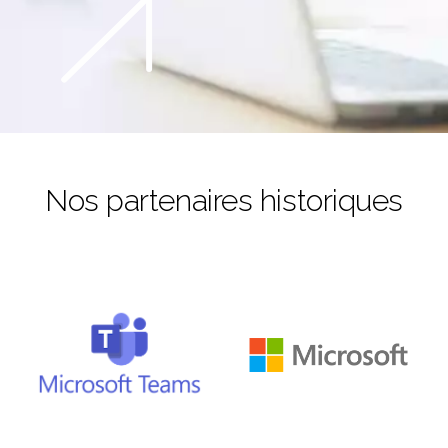
Nos partenaires historiques