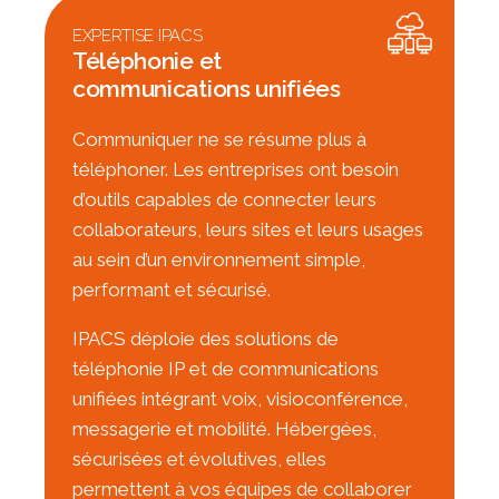
EXPERTISE IPACS
Téléphonie et
communications unifiées
Communiquer ne se résume plus à
téléphoner. Les entreprises ont besoin
d’outils capables de connecter leurs
collaborateurs, leurs sites et leurs usages
au sein d’un environnement simple,
performant et sécurisé.
IPACS déploie des solutions de
téléphonie IP et de communications
unifiées intégrant voix, visioconférence,
messagerie et mobilité. Hébergées,
sécurisées et évolutives, elles
permettent à vos équipes de collaborer