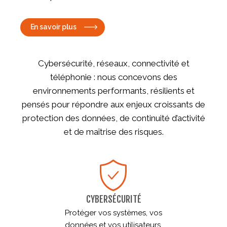
En savoir plus
Cybersécurité, réseaux, connectivité et
téléphonie : nous concevons des
environnements performants, résilients et
pensés pour répondre aux enjeux croissants de
protection des données, de continuité d’activité
et de maîtrise des risques.
CYBERSÉCURITÉ
Protéger vos systèmes, vos
données et vos utilisateurs.