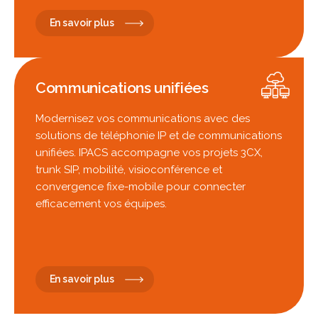
En savoir plus
Communications unifiées
Modernisez vos communications avec des
solutions de téléphonie IP et de communications
unifiées. IPACS accompagne vos projets 3CX,
trunk SIP, mobilité, visioconférence et
convergence fixe-mobile pour connecter
efficacement vos équipes.
En savoir plus