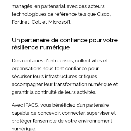
managés, en partenariat avec des acteurs
technologiques de référence tels que Cisco,
Fortinet, Colt et Microsoft.
Un partenaire de confiance pour votre
résilience numérique
Des centaines d’entreprises, collectivités et
organisations nous font confiance pour
sécuriser leurs infrastructures critiques,
accompagner leur transformation numérique et
garantir la continuité de leurs activités.
Avec IPACS, vous bénéficiez d’un partenaire
capable de concevoir, connecter, superviser et
protéger l’ensemble de votre environnement
numérique.