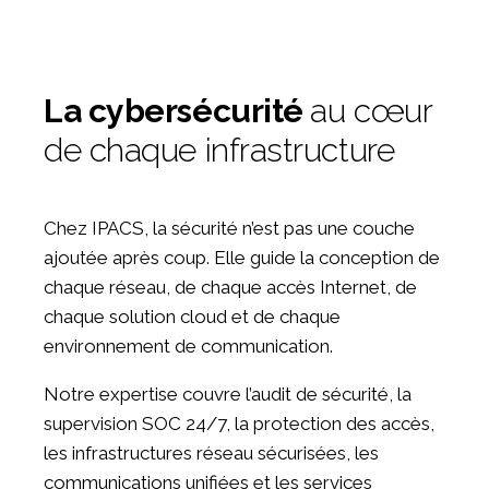
La cybersécurité
au cœur
de chaque infrastructure
Chez IPACS, la sécurité n’est pas une couche
ajoutée après coup. Elle guide la conception de
chaque réseau, de chaque accès Internet, de
chaque solution cloud et de chaque
environnement de communication.
Notre expertise couvre l’audit de sécurité, la
supervision SOC 24/7, la protection des accès,
les infrastructures réseau sécurisées, les
communications unifiées et les services