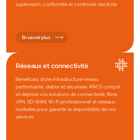
supervision, conformité et continuité d’activité.
En savoir plus
Réseaux et connectivité
Bénéficiez d’une infrastructure réseau
performante, stable et sécurisée. IPACS conçoit
et déploie vos solutions de connectivité, fibre,
VPN, SD-WAN, Wi-Fi professionnel et réseaux
multisites pour garantir la disponibilité de vos
services.