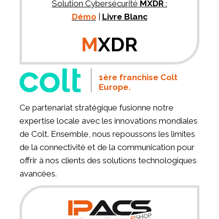
Solution Cybersécurité
MXDR
:
Démo
|
Livre Blanc
M
XDR
1ère franchise Colt
Europe.
Ce partenariat stratégique fusionne notre
expertise locale avec les innovations mondiales
de Colt. Ensemble, nous repoussons les limites
de la connectivité et de la communication pour
offrir à nos clients des solutions technologiques
avancées.