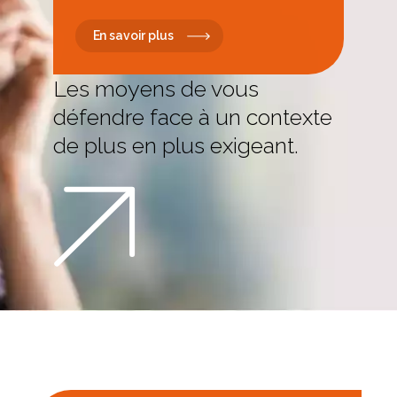
En savoir plus
Les moyens de vous
défendre face à un contexte
de plus en plus exigeant.