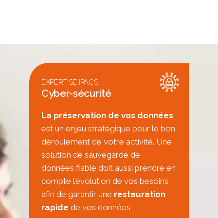
EXPERTISE IPACS
Cyber-sécurité
La préservation de vos données
est un enjeu stratégique pour le bon
déroulement de votre activité. Une
solution de sauvegarde de
données fiable doit aussi prendre en
compte l’évolution de vos besoins
afin de garantir une
restauration
rapide
de vos données.