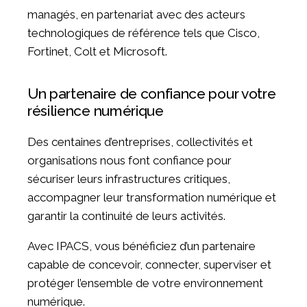
managés, en partenariat avec des acteurs
technologiques de référence tels que Cisco,
Fortinet, Colt et Microsoft.
Un partenaire de confiance pour votre
résilience numérique
Des centaines d’entreprises, collectivités et
organisations nous font confiance pour
sécuriser leurs infrastructures critiques,
accompagner leur transformation numérique et
garantir la continuité de leurs activités.
Avec IPACS, vous bénéficiez d’un partenaire
capable de concevoir, connecter, superviser et
protéger l’ensemble de votre environnement
numérique.