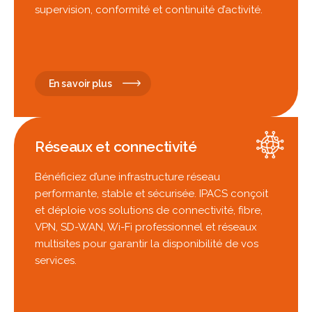
supervision, conformité et continuité d’activité.
En savoir plus
Réseaux et connectivité
Bénéficiez d’une infrastructure réseau
performante, stable et sécurisée. IPACS conçoit
et déploie vos solutions de connectivité, fibre,
VPN, SD-WAN, Wi-Fi professionnel et réseaux
multisites pour garantir la disponibilité de vos
services.