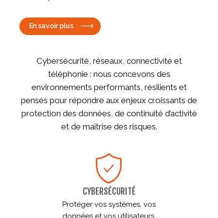
En savoir plus
Cybersécurité, réseaux, connectivité et
téléphonie : nous concevons des
environnements performants, résilients et
pensés pour répondre aux enjeux croissants de
protection des données, de continuité d’activité
et de maîtrise des risques.
CYBERSÉCURITÉ
Protéger vos systèmes, vos
données et vos utilisateurs.