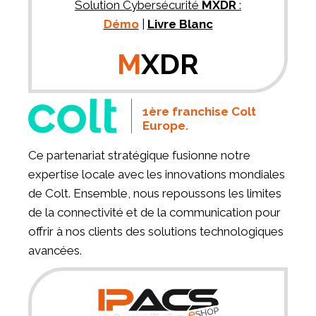
Solution Cybersécurité
MXDR
:
Démo
|
Livre Blanc
M
XDR
1ère franchise Colt
Europe.
Ce partenariat stratégique fusionne notre
expertise locale avec les innovations mondiales
de Colt. Ensemble, nous repoussons les limites
de la connectivité et de la communication pour
offrir à nos clients des solutions technologiques
avancées.