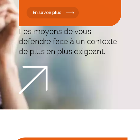
En savoir plus
Les moyens de vous
défendre face à un contexte
de plus en plus exigeant.