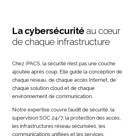
La cybersécurité
au cœur
de chaque infrastructure
Chez IPACS, la sécurité n’est pas une couche
ajoutée après coup. Elle guide la conception de
chaque réseau, de chaque accès Internet, de
chaque solution cloud et de chaque
environnement de communication.
Notre expertise couvre l’audit de sécurité, la
supervision SOC 24/7, la protection des accès,
les infrastructures réseau sécurisées, les
communications unifiées et les services