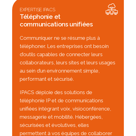
EXPERTISE IPACS
Téléphonie et
communications unifiées
Communiquer ne se résume plus à
téléphoner. Les entreprises ont besoin
d’outils capables de connecter leurs
collaborateurs, leurs sites et leurs usages
au sein d’un environnement simple,
performant et sécurisé.
IPACS déploie des solutions de
téléphonie IP et de communications
unifiées intégrant voix, visioconférence,
messagerie et mobilité. Hébergées,
sécurisées et évolutives, elles
permettent à vos équipes de collaborer