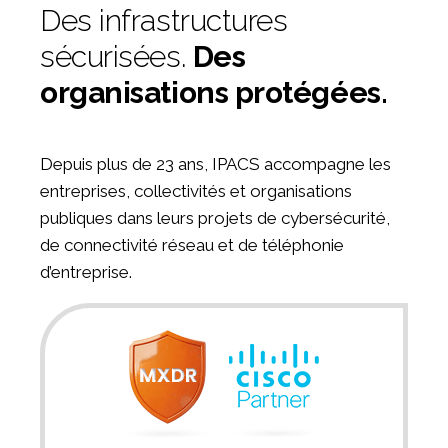
Des infrastructures
sécurisées.
Des
organisations protégées.
Depuis plus de 23 ans, IPACS accompagne les
entreprises, collectivités et organisations
publiques dans leurs projets de cybersécurité,
de connectivité réseau et de téléphonie
d’entreprise.