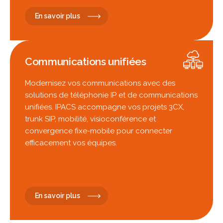
En savoir plus
Communications unifiées
Modernisez vos communications avec des
solutions de téléphonie IP et de communications
unifiées. IPACS accompagne vos projets 3CX,
trunk SIP, mobilité, visioconférence et
convergence fixe-mobile pour connecter
efficacement vos équipes.
En savoir plus