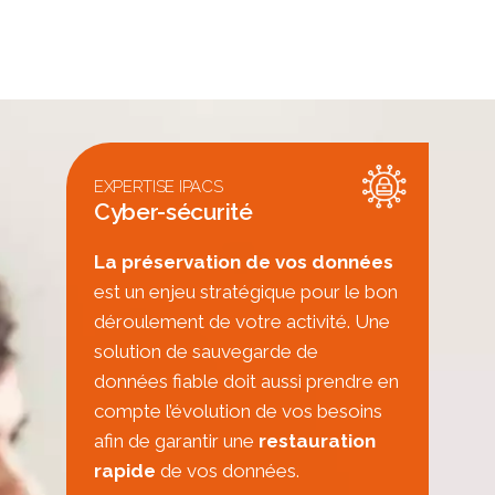
EXPERTISE IPACS
Cyber-sécurité
La préservation de vos données
est un enjeu stratégique pour le bon
déroulement de votre activité. Une
solution de sauvegarde de
données fiable doit aussi prendre en
compte l’évolution de vos besoins
afin de garantir une
restauration
rapide
de vos données.