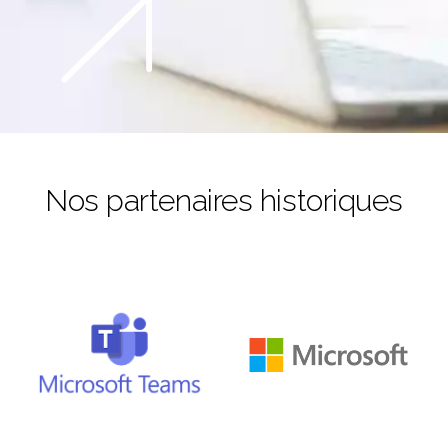
Nos partenaires historiques