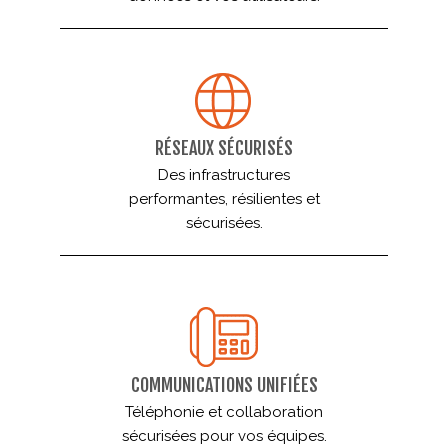
RÉSEAUX SÉCURISÉS
Des infrastructures
performantes, résilientes et
sécurisées.
COMMUNICATIONS UNIFIÉES
Téléphonie et collaboration
sécurisées pour vos équipes.