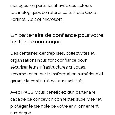
managés, en partenariat avec des acteurs
technologiques de référence tels que Cisco,
Fortinet, Colt et Microsoft.
Un partenaire de confiance pour votre
résilience numérique
Des centaines d’entreprises, collectivités et
organisations nous font confiance pour
sécuriser leurs infrastructures critiques,
accompagner leur transformation numérique et
garantir la continuité de leurs activités.
Avec IPACS, vous bénéficiez d’un partenaire
capable de concevoir, connecter, superviser et
protéger l’ensemble de votre environnement
numérique.