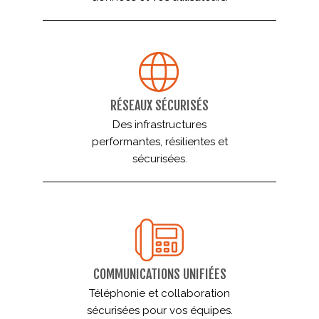
RÉSEAUX SÉCURISÉS
Des infrastructures
performantes, résilientes et
sécurisées.
COMMUNICATIONS UNIFIÉES
Téléphonie et collaboration
sécurisées pour vos équipes.