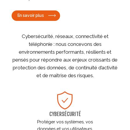
En savoir plus
Cybersécurité, réseaux, connectivité et
téléphonie : nous concevons des
environnements performants, résilients et
pensés pour répondre aux enjeux croissants de
protection des données, de continuité d’activité
et de maîtrise des risques.
CYBERSÉCURITÉ
Protéger vos systèmes, vos
données et vos utilisateurs.