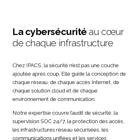
La cybersécurité
au cœur
de chaque infrastructure
Chez IPACS, la sécurité n’est pas une couche
ajoutée après coup. Elle guide la conception de
chaque réseau, de chaque accès Internet, de
chaque solution cloud et de chaque
environnement de communication.
Notre expertise couvre l’audit de sécurité, la
supervision SOC 24/7, la protection des accès,
les infrastructures réseau sécurisées, les
communications unifiées et les services