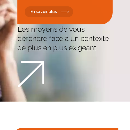
En savoir plus
Les moyens de vous
défendre face à un contexte
de plus en plus exigeant.