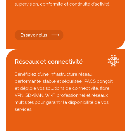
supervision, conformité et continuité d’activité.
En savoir plus
Réseaux et connectivité
Bénéficiez d’une infrastructure réseau
performante, stable et sécurisée. IPACS conçoit
et déploie vos solutions de connectivité, fibre,
VPN, SD-WAN, Wi-Fi professionnel et réseaux
multisites pour garantir la disponibilité de vos
services.