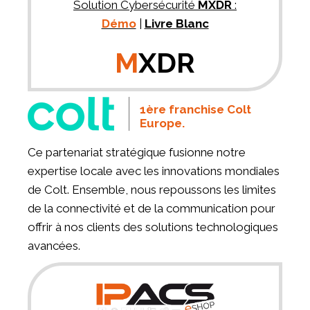
Solution Cybersécurité
MXDR
:
Démo
|
Livre Blanc
M
XDR
1ère franchise Colt
Europe.
Ce partenariat stratégique fusionne notre
expertise locale avec les innovations mondiales
de Colt. Ensemble, nous repoussons les limites
de la connectivité et de la communication pour
offrir à nos clients des solutions technologiques
avancées.