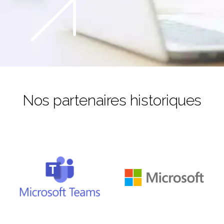
Nos partenaires historiques