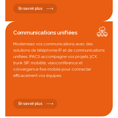
En savoir plus
Communications unifiées
Modernisez vos communications avec des
solutions de téléphonie IP et de communications
unifiées. IPACS accompagne vos projets 3CX,
trunk SIP, mobilité, visioconférence et
convergence fixe-mobile pour connecter
efficacement vos équipes.
En savoir plus