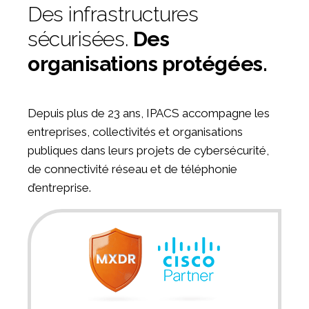
Des infrastructures
sécurisées.
Des
organisations protégées.
Depuis plus de 23 ans, IPACS accompagne les
entreprises, collectivités et organisations
publiques dans leurs projets de cybersécurité,
de connectivité réseau et de téléphonie
d’entreprise.