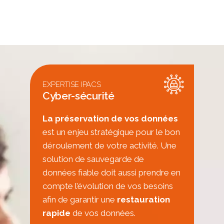
EXPERTISE IPACS
Cyber-sécurité
La préservation de vos données
est un enjeu stratégique pour le bon
déroulement de votre activité. Une
solution de sauvegarde de
données fiable doit aussi prendre en
compte l’évolution de vos besoins
afin de garantir une
restauration
rapide
de vos données.