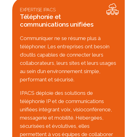
EXPERTISE IPACS
Téléphonie et
communications unifiées
Communiquer ne se résume plus à
téléphoner. Les entreprises ont besoin
d’outils capables de connecter leurs
collaborateurs, leurs sites et leurs usages
au sein d’un environnement simple,
performant et sécurisé.
IPACS déploie des solutions de
téléphonie IP et de communications
unifiées intégrant voix, visioconférence,
messagerie et mobilité. Hébergées,
sécurisées et évolutives, elles
permettent à vos équipes de collaborer