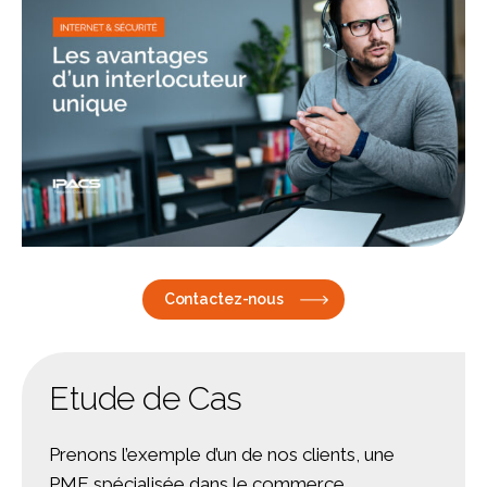
Contactez-nous
Etude de Cas
Prenons l’exemple d’un de nos clients, une
PME spécialisée dans le commerce