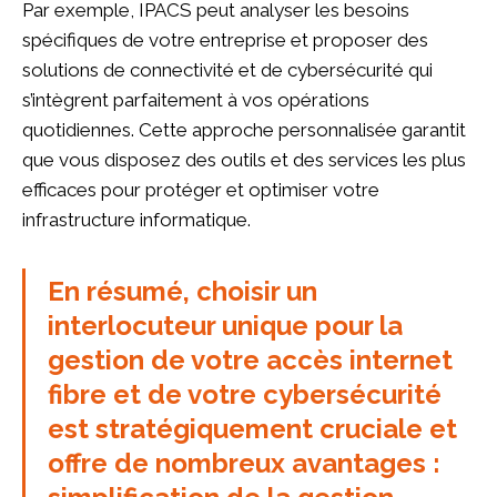
Par exemple, IPACS peut analyser les besoins
spécifiques de votre entreprise et proposer des
solutions de connectivité et de cybersécurité qui
s’intègrent parfaitement à vos opérations
quotidiennes. Cette approche personnalisée garantit
que vous disposez des outils et des services les plus
efficaces pour protéger et optimiser votre
infrastructure informatique.
En résumé, choisir un
interlocuteur unique pour la
gestion de votre accès internet
fibre et de votre cybersécurité
est stratégiquement cruciale et
offre de nombreux avantages :