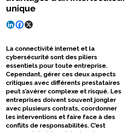
unique
La connectivité internet et la
cybersécurité sont des piliers
essentiels pour toute entreprise.
Cependant, gérer ces deux aspects
critiques avec différents prestataires
peut s’avérer complexe et risqué. Les
entreprises doivent souvent jongler
avec plusieurs contrats, coordonner
les interventions et faire face à des
conflits de responsabilités. C’est