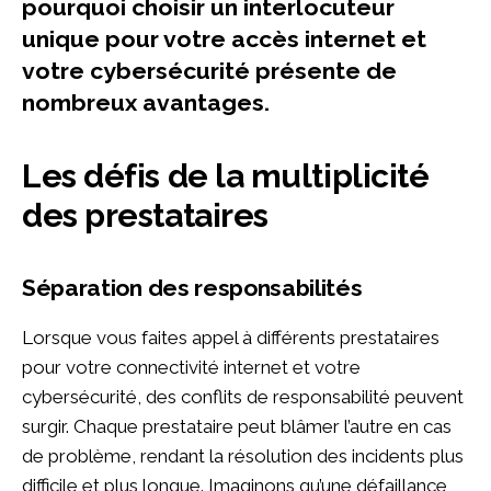
pourquoi choisir un interlocuteur
unique pour votre accès internet et
votre cybersécurité présente de
nombreux avantages.
Les défis de la multiplicité
des prestataires
Séparation des responsabilités
Lorsque vous faites appel à différents prestataires
pour votre connectivité internet et votre
cybersécurité, des conflits de responsabilité peuvent
surgir. Chaque prestataire peut blâmer l’autre en cas
de problème, rendant la résolution des incidents plus
difficile et plus longue. Imaginons qu’une défaillance