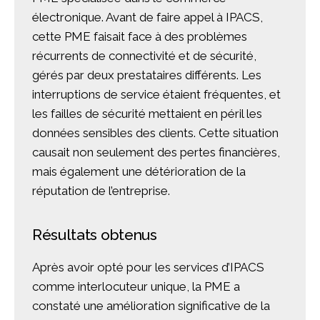
électronique. Avant de faire appel à IPACS,
cette PME faisait face à des problèmes
récurrents de connectivité et de sécurité,
gérés par deux prestataires différents. Les
interruptions de service étaient fréquentes, et
les failles de sécurité mettaient en péril les
données sensibles des clients. Cette situation
causait non seulement des pertes financières,
mais également une détérioration de la
réputation de l’entreprise.
Résultats obtenus
Après avoir opté pour les services d’IPACS
comme interlocuteur unique, la PME a
constaté une amélioration significative de la