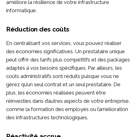
améliore la résilience de votre infrastructure
informatique.
Réduction des coûts
En centralisant vos services, vous pouvez réaliser
des économies significatives. Un prestataire unique
peut offrir des tarifs plus compétitifs et des packages
adaptés à vos besoins spécifiques. Par ailleurs, les
coûts administratifs sont réduits puisque vous ne
gérez qu’un seul contrat et un seul prestataire. De
plus, les économies réalisées peuvent être
réinvesties dans d’autres aspects de votre entreprise,
comme la formation des employés ou l’amélioration
des infrastructures technologiques.
Réactivité accrue