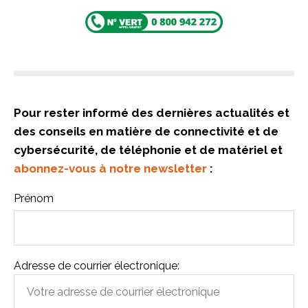
Pour rester informé des dernières actualités et
des conseils en matière de connectivité et de
cybersécurité, de téléphonie et de matériel et
abonnez-vous à notre newsletter
:
Prénom
Adresse de courrier électronique: