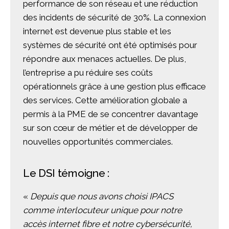
performance de son réseau et une réduction
des incidents de sécurité de 30%. La connexion
internet est devenue plus stable et les
systèmes de sécurité ont été optimisés pour
répondre aux menaces actuelles. De plus,
l’entreprise a pu réduire ses coûts
opérationnels grâce à une gestion plus efficace
des services. Cette amélioration globale a
permis à la PME de se concentrer davantage
sur son cœur de métier et de développer de
nouvelles opportunités commerciales.
Le DSI témoigne :
«
Depuis que nous avons choisi IPACS
comme interlocuteur unique pour notre
accès internet fibre et notre cybersécurité,