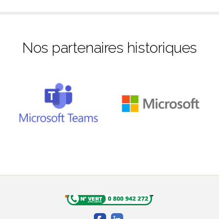
Nos partenaires historiques