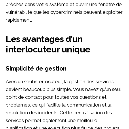
brèches dans votre système et ouvrir une fenêtre de
vulnérabilité que les cybercriminels peuvent exploiter
rapidement.
Les avantages d’un
interlocuteur unique
Simplicité de gestion
Avec un seul interlocuteur, la gestion des services
devient beaucoup plus simple. Vous n’avez qu’un seul
point de contact pour toutes vos questions et
problèmes, ce qui facilite la communication et la
résolution des incidents. Cette centralisation des
services permet également une meilleure
planification et une exécution plus fluide des projets.