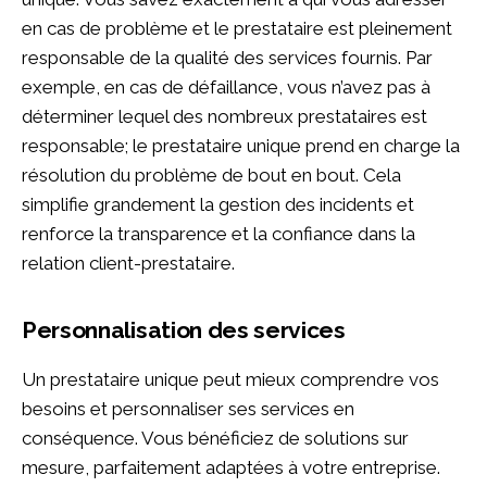
en cas de problème et le prestataire est pleinement
responsable de la qualité des services fournis. Par
exemple, en cas de défaillance, vous n’avez pas à
déterminer lequel des nombreux prestataires est
responsable; le prestataire unique prend en charge la
résolution du problème de bout en bout. Cela
simplifie grandement la gestion des incidents et
renforce la transparence et la confiance dans la
relation client-prestataire.
Personnalisation des services
Un prestataire unique peut mieux comprendre vos
besoins et personnaliser ses services en
conséquence. Vous bénéficiez de solutions sur
mesure, parfaitement adaptées à votre entreprise.