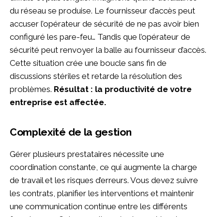
du réseau se produise. Le fournisseur d’accès peut
accuser l’opérateur de sécurité de ne pas avoir bien
configuré les pare-feu… Tandis que l’opérateur de
sécurité peut renvoyer la balle au fournisseur d’accès.
Cette situation crée une boucle sans fin de
discussions stériles et retarde la résolution des
problèmes.
Résultat : la productivité de votre
entreprise est affectée.
Complexité de la gestion
Gérer plusieurs prestataires nécessite une
coordination constante, ce qui augmente la charge
de travail et les risques d’erreurs. Vous devez suivre
les contrats, planifier les interventions et maintenir
une communication continue entre les différents