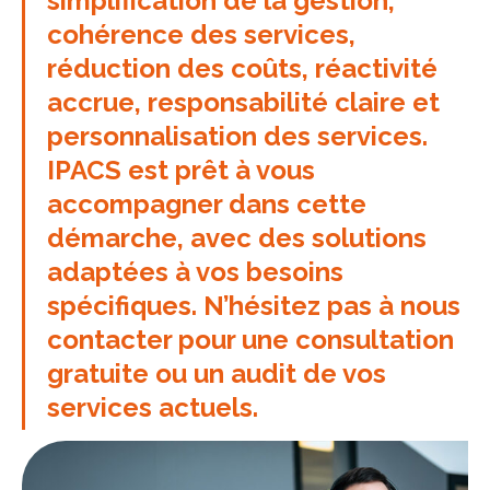
simplification de la gestion,
cohérence des services,
réduction des coûts, réactivité
accrue, responsabilité claire et
personnalisation des services.
IPACS est prêt à vous
accompagner dans cette
démarche, avec des solutions
adaptées à vos besoins
spécifiques. N’hésitez pas à nous
contacter pour une consultation
gratuite ou un audit de vos
services actuels.