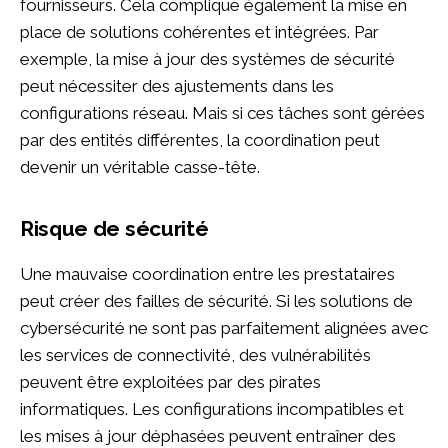
fournisseurs. Cela complique également la mise en
place de solutions cohérentes et intégrées. Par
exemple, la mise à jour des systèmes de sécurité
peut nécessiter des ajustements dans les
configurations réseau. Mais si ces tâches sont gérées
par des entités différentes, la coordination peut
devenir un véritable casse-tête.
Risque de sécurité
Une mauvaise coordination entre les prestataires
peut créer des failles de sécurité. Si les solutions de
cybersécurité ne sont pas parfaitement alignées avec
les services de connectivité, des vulnérabilités
peuvent être exploitées par des pirates
informatiques. Les configurations incompatibles et
les mises à jour déphasées peuvent entraîner des