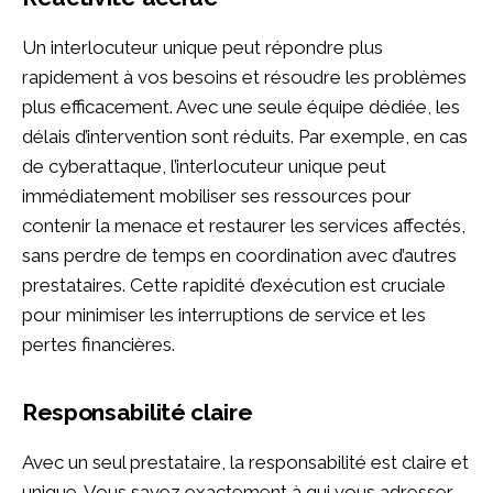
Un interlocuteur unique peut répondre plus
rapidement à vos besoins et résoudre les problèmes
plus efficacement. Avec une seule équipe dédiée, les
délais d’intervention sont réduits. Par exemple, en cas
de cyberattaque, l’interlocuteur unique peut
immédiatement mobiliser ses ressources pour
contenir la menace et restaurer les services affectés,
sans perdre de temps en coordination avec d’autres
prestataires. Cette rapidité d’exécution est cruciale
pour minimiser les interruptions de service et les
pertes financières.
Responsabilité claire
Avec un seul prestataire, la responsabilité est claire et
unique. Vous savez exactement à qui vous adresser