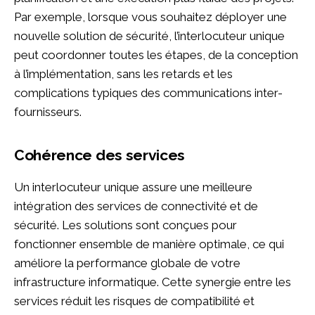
Par exemple, lorsque vous souhaitez déployer une
nouvelle solution de sécurité, l’interlocuteur unique
peut coordonner toutes les étapes, de la conception
à l’implémentation, sans les retards et les
complications typiques des communications inter-
fournisseurs.
Cohérence des services
Un interlocuteur unique assure une meilleure
intégration des services de connectivité et de
sécurité. Les solutions sont conçues pour
fonctionner ensemble de manière optimale, ce qui
améliore la performance globale de votre
infrastructure informatique. Cette synergie entre les
services réduit les risques de compatibilité et