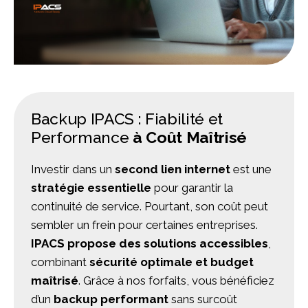
Backup IPACS : Fiabilité et
Performance
à Coût Maîtrisé
Investir dans un
second lien internet
est une
stratégie essentielle
pour garantir la
continuité de service. Pourtant, son coût peut
sembler un frein pour certaines entreprises.
IPACS propose des solutions accessibles
,
combinant
sécurité optimale et budget
maîtrisé
. Grâce à nos forfaits, vous bénéficiez
d’un
backup performant
sans surcoût