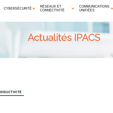
RÉSEAUX ET
COMMUNICATIONS
CYBERSÉCURITÉ
CONNECTIVITÉ
UNIFIÉES
Actualités IPACS
RODUCTIVITÉ