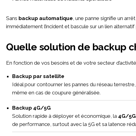
Sans
backup automatique
, une panne signifie un arrê
immédiatement l’incident et bascule sur un lien alternatif 
Quelle solution de backup ch
En fonction de vos besoins et de votre secteur d’activité,
Backup par satellite
Idéal pour contourner les pannes du réseau terrestre,
même en cas de coupure généralisée.
Backup 4G/5G
Solution rapide à déployer et économique, la
4G/5G
de performance, surtout avec la 5G et sa latence rédu