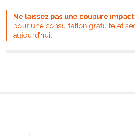
Ne laissez pas une coupure impacter
pour une consultation gratuite et s
aujourd’hui.