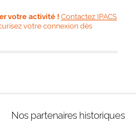
 votre activité !
Contactez IPACS
écurisez votre connexion dès
Nos partenaires historiques