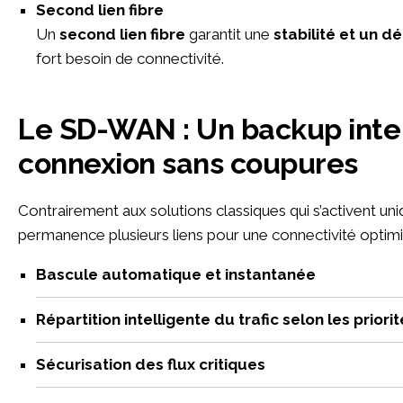
Second lien fibre
Un
second lien fibre
garantit une
stabilité et un d
fort besoin de connectivité.
Le SD-WAN : Un backup intelligent pour une
connexion sans coupures
Contrairement aux solutions classiques qui s’activent u
permanence plusieurs liens pour une connectivité optimi
Bascule automatique et instantanée
Répartition intelligente du trafic selon les priori
Sécurisation des flux critiques