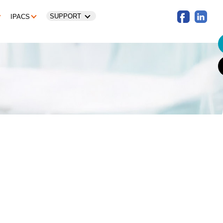
SUPPORT
IPACS