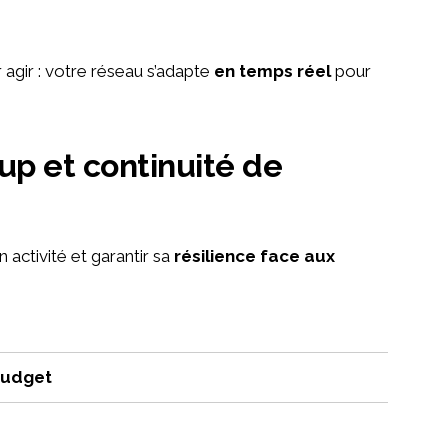
 agir : votre réseau s’adapte
en temps réel
pour
n activité et garantir sa
résilience face aux
budget