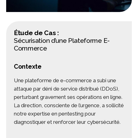
Étude de Cas :
Sécurisation d’une Plateforme E-
Commerce
Contexte
Une plateforme de e-commerce a subi une
attaque par déni de service distribué (DDoS),
perturbant gravement ses opérations en ligne.
La direction, consciente de l’urgence, a sollicité
notre expertise en pentesting pour
diagnostiquer et renforcer leur cybersécurité.