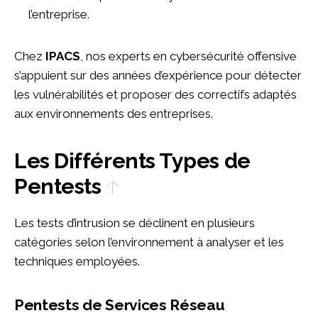
l’entreprise.
Chez
IPACS
, nos experts en cybersécurité offensive
s’appuient sur des années d’expérience pour détecter
les vulnérabilités et proposer des correctifs adaptés
aux environnements des entreprises.
Les Différents Types de
Pentests
Les tests d’intrusion se déclinent en plusieurs
catégories selon l’environnement à analyser et les
techniques employées.
Pentests de Services Réseau