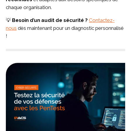
chaque organisation.
💡
Besoin d’un audit de sécurité ?
Contactez-
nous
dès maintenant pour un diagnostic personnalisé
!