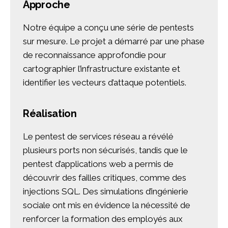
Approche
Notre équipe a conçu une série de pentests
sur mesure. Le projet a démarré par une phase
de reconnaissance approfondie pour
cartographier l’infrastructure existante et
identifier les vecteurs d’attaque potentiels.
Réalisation
Le pentest de services réseau a révélé
plusieurs ports non sécurisés, tandis que le
pentest d’applications web a permis de
découvrir des failles critiques, comme des
injections SQL. Des simulations d’ingénierie
sociale ont mis en évidence la nécessité de
renforcer la formation des employés aux