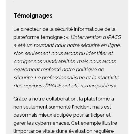
Témoignages
Le directeur de la sécurité informatique de la
plateforme témoigne : «
L’intervention d’IPACS
a été un tournant pour notre sécurité en ligne.
Non seulement nous avons pu identifier et
corriger nos vulnérabilités, mais nous avons
également renforcé notre politique de
sécurité. Le professionnalisme et la réactivité
des équipes d’IPACS ont été remarquables.
«
Grâce à notre collaboration, la plateforme a
non seulement surmonté l’incident mais est
désormais mieux équipée pour anticiper et
gérer les cybermenaces. Cet exemple illustre
l’importance vitale d’une évaluation régulière