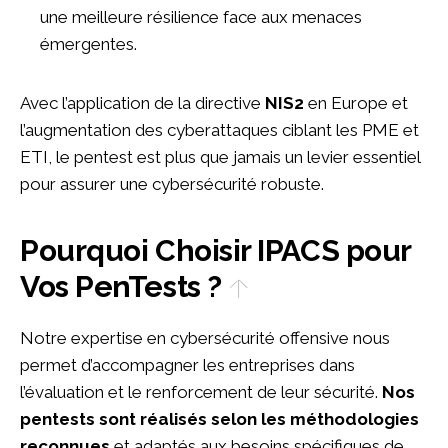
une meilleure résilience face aux menaces
émergentes.
Avec l’application de la directive
NIS2
en Europe et
l’augmentation des cyberattaques ciblant les PME et
ETI, le pentest est plus que jamais un levier essentiel
pour assurer une cybersécurité robuste.
Pourquoi Choisir IPACS pour
Vos PenTests ?
Notre expertise en cybersécurité offensive nous
permet d’accompagner les entreprises dans
l’évaluation et le renforcement de leur sécurité.
Nos
pentests sont réalisés selon les méthodologies
reconnues
et adaptés aux besoins spécifiques de