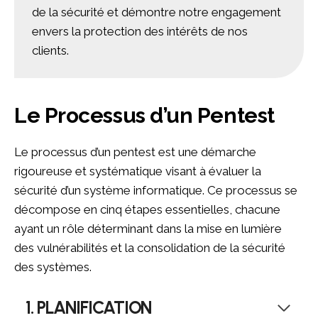
de la sécurité et démontre notre engagement
envers la protection des intérêts de nos
clients.
Le Processus d’un Pentest
Le processus d’un pentest est une démarche
rigoureuse et systématique visant à évaluer la
sécurité d’un système informatique. Ce processus se
décompose en cinq étapes essentielles, chacune
ayant un rôle déterminant dans la mise en lumière
des vulnérabilités et la consolidation de la sécurité
des systèmes.
1. PLANIFICATION