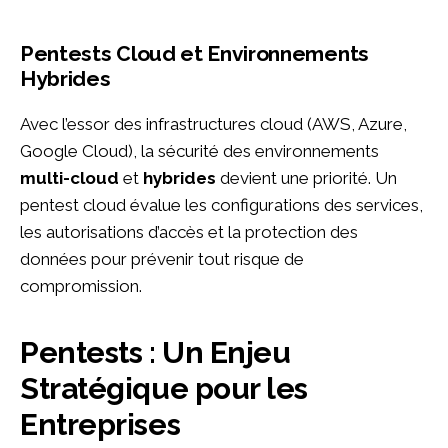
Pentests Cloud et Environnements
Hybrides
Avec l’essor des infrastructures cloud (AWS, Azure,
Google Cloud), la sécurité des environnements
multi-cloud
et
hybrides
devient une priorité. Un
pentest cloud évalue les configurations des services,
les autorisations d’accès et la protection des
données pour prévenir tout risque de
compromission.
Pentests : Un Enjeu
Stratégique pour les
Entreprises