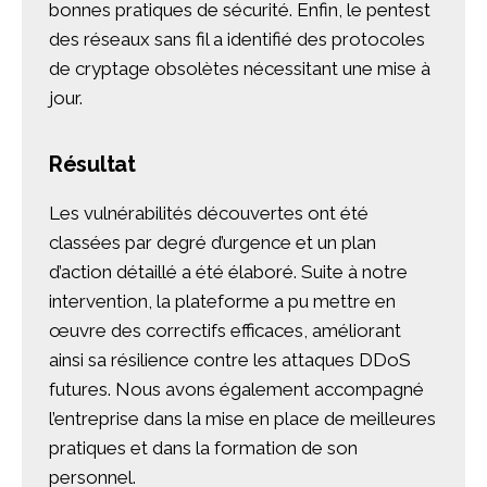
bonnes pratiques de sécurité. Enfin, le pentest
des réseaux sans fil a identifié des protocoles
de cryptage obsolètes nécessitant une mise à
jour.
Résultat
Les vulnérabilités découvertes ont été
classées par degré d’urgence et un plan
d’action détaillé a été élaboré. Suite à notre
intervention, la plateforme a pu mettre en
œuvre des correctifs efficaces, améliorant
ainsi sa résilience contre les attaques DDoS
futures. Nous avons également accompagné
l’entreprise dans la mise en place de meilleures
pratiques et dans la formation de son
personnel.