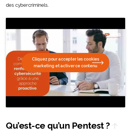
des cybercriminels.
Cliquez pour accepter les cookies
marketing et activer ce contenu
Qu’est-ce qu’un Pentest ?