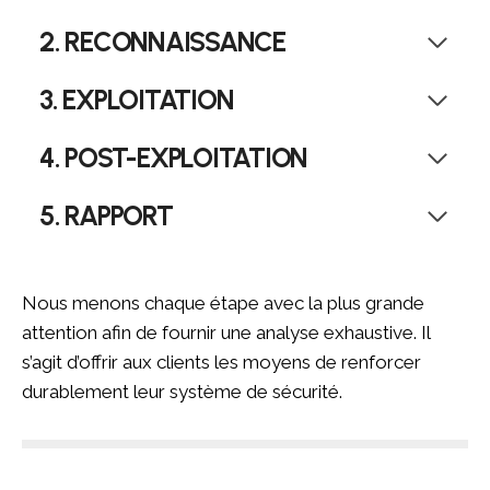
2. RECONNAISSANCE
3. EXPLOITATION
4. POST-EXPLOITATION
5. RAPPORT
Nous menons chaque étape avec la plus grande
attention afin de fournir une analyse exhaustive. Il
s’agit d’offrir aux clients les moyens de renforcer
durablement leur système de sécurité.