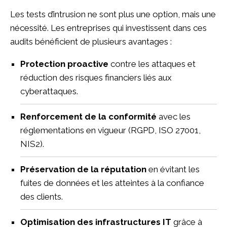
Les tests d’intrusion ne sont plus une option, mais une
nécessité. Les entreprises qui investissent dans ces
audits bénéficient de plusieurs avantages :
Protection proactive
contre les attaques et
réduction des risques financiers liés aux
cyberattaques.
Renforcement de la conformité
avec les
réglementations en vigueur (RGPD, ISO 27001,
NIS2).
Préservation de la réputation
en évitant les
fuites de données et les atteintes à la confiance
des clients.
Optimisation des infrastructures IT
grâce à