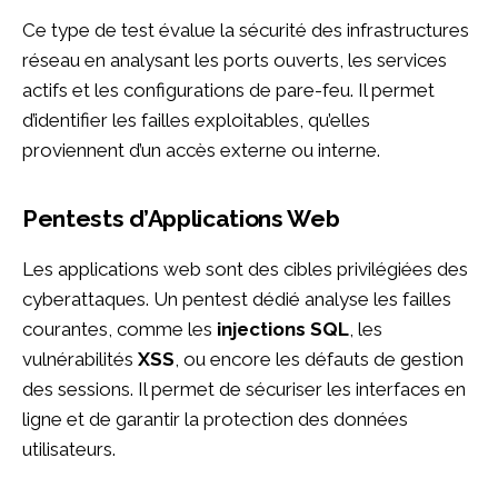
Ce type de test évalue la sécurité des infrastructures
réseau en analysant les ports ouverts, les services
actifs et les configurations de pare-feu. Il permet
d’identifier les failles exploitables, qu’elles
proviennent d’un accès externe ou interne.
Pentests d’Applications Web
Les applications web sont des cibles privilégiées des
cyberattaques. Un pentest dédié analyse les failles
courantes, comme les
injections SQL
, les
vulnérabilités
XSS
, ou encore les défauts de gestion
des sessions. Il permet de sécuriser les interfaces en
ligne et de garantir la protection des données
utilisateurs.