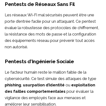
Pentests de Réseaux Sans Fil
Les réseaux Wi-Fi mal sécurisés peuvent être une
porte d’entrée facile pour un attaquant. Ce pentest
évalue la robustesse des protocoles de chiffrement,
la résistance des mots de passe et la configuration
des équipements réseau pour prévenir tout accès
non autorisé.
Pentests d’Ingénierie Sociale
Le facteur humain reste le maillon faible de la
cybersécurité. Ce test simule des attaques de type
phishing
,
usurpation d’identité
ou
exploitation
des failles comportementales
pour évaluer la
vigilance des employés face aux menaces et
améliorer leur sensibilisation.