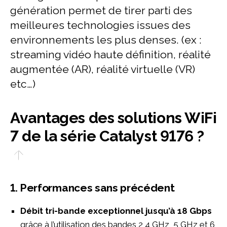
génération permet de tirer parti des
meilleures technologies issues des
environnements les plus denses. (ex :
streaming vidéo haute définition, réalité
augmentée (AR), réalité virtuelle (VR)
etc…)
Avantages des solutions WiFi
7 de la série Catalyst 9176 ?
1. Performances sans précédent
Débit tri-bande exceptionnel jusqu’à 18 Gbps
grâce à l’utilisation des bandes 2,4 GHz, 5 GHz et 6