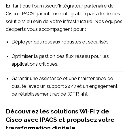
En tant que fournisseur/intégrateur partenaire de
Cisco, IPACS garantit une intégration parfaite de ces
solutions au sein de votre infrastructure. Nos équipes
d’experts vous accompagnent pour :
Déployer des réseaux robustes et sécurisés.
Optimiser la gestion des flux réseau pour les
applications critiques.
Garantir une assistance et une maintenance de
qualité, avec un support 24/7 et un engagement
de rétablissement rapide (GTR 4h).
Découvrez les solutions Wi-Fi 7 de
Cisco avec IPACS et propulsez votre
transformation digitale.