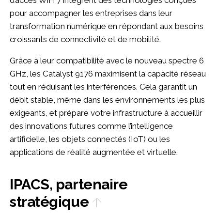
pour accompagner les entreprises dans leur
transformation numérique en répondant aux besoins
croissants de connectivité et de mobilité.
Grâce à leur compatibilité avec le nouveau spectre 6
GHz, les Catalyst 9176 maximisent la capacité réseau
tout en réduisant les interférences. Cela garantit un
débit stable, même dans les environnements les plus
exigeants, et prépare votre infrastructure à accueillir
des innovations futures comme l’intelligence
artificielle, les objets connectés (IoT) ou les
applications de réalité augmentée et virtuelle.
IPACS, partenaire
stratégique