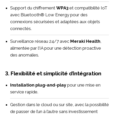
Support du chiffrement
WPA3
et compatibilité IoT
avec Bluetooth® Low Energy pour des
connexions sécurisées et adaptées aux objets
connectés.
Surveillance réseau 24/7 avec
Meraki Health
,
alimentée par l’IA pour une détection proactive
des anomalies.
3. Flexibilité et simplicité d’intégration
Installation plug-and-play
pour une mise en
service rapide.
Gestion dans le cloud ou sur site, avec la possibilité
de passer de l’un à l’autre sans investissement