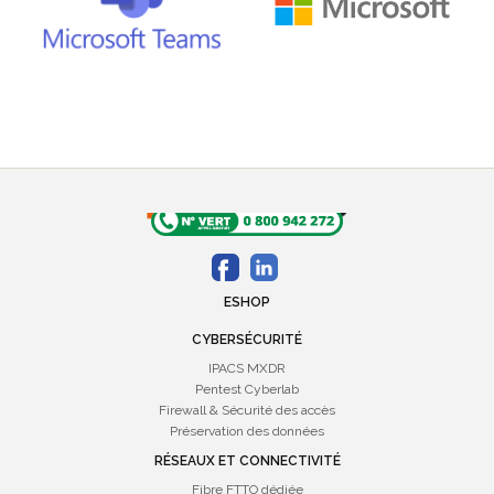
ESHOP
CYBERSÉCURITÉ
IPACS MXDR
Pentest Cyberlab
Firewall & Sécurité des accès
Préservation des données
RÉSEAUX ET CONNECTIVITÉ
Fibre FTTO dédiée