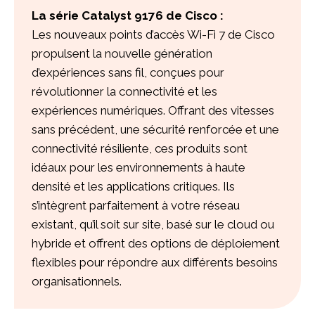
La série
Catalyst 9176
de Cisco :
Les nouveaux points d’accès Wi-Fi 7 de Cisco
propulsent la nouvelle génération
d’expériences sans fil, conçues pour
révolutionner la connectivité et les
expériences numériques. Offrant des vitesses
sans précédent, une sécurité renforcée et une
connectivité résiliente, ces produits sont
idéaux pour les environnements à haute
densité et les applications critiques. Ils
s’intègrent parfaitement à votre réseau
existant, qu’il soit sur site, basé sur le cloud ou
hybride et offrent des options de déploiement
flexibles pour répondre aux différents besoins
organisationnels.