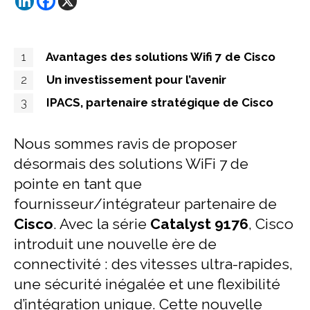
1
Avantages des solutions Wifi 7 de Cisco
2
Un investissement pour l’avenir
3
IPACS, partenaire stratégique de Cisco
Nous sommes ravis de proposer
désormais des solutions WiFi 7 de
pointe en tant que
fournisseur/intégrateur partenaire de
Cisco
. Avec la série
Catalyst 9176
, Cisco
introduit une nouvelle ère de
connectivité : des vitesses ultra-rapides,
une sécurité inégalée et une flexibilité
d’intégration unique. Cette nouvelle