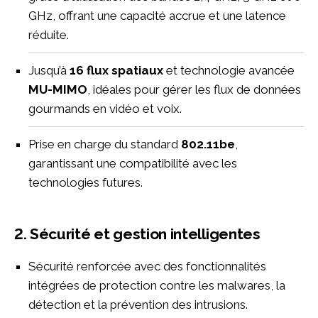
GHz, offrant une capacité accrue et une latence
réduite.
Jusqu’à
16 flux spatiaux
et technologie avancée
MU-MIMO
, idéales pour gérer les flux de données
gourmands en vidéo et voix.
Prise en charge du standard
802.11be
,
garantissant une compatibilité avec les
technologies futures.
2. Sécurité et gestion intelligentes
Sécurité renforcée avec des fonctionnalités
intégrées de protection contre les malwares, la
détection et la prévention des intrusions.