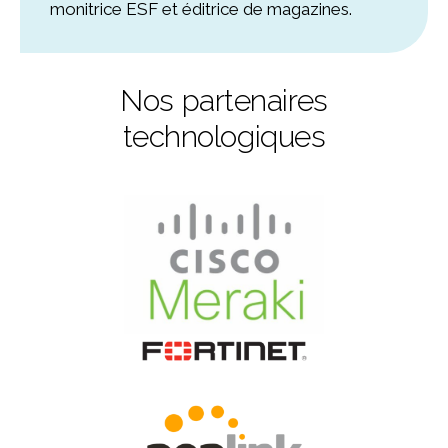
monitrice ESF et éditrice de magazines.
Nos partenaires
technologiques