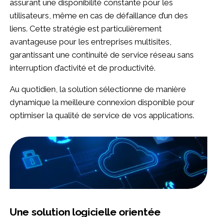
assurant une disponibilité constante pour les
utilisateurs, même en cas de défaillance d’un des
liens. Cette stratégie est particulièrement
avantageuse pour les entreprises multisites,
garantissant une continuité de service réseau sans
interruption d’activité et de productivité.
Au quotidien, la solution sélectionne de manière
dynamique la meilleure connexion disponible pour
optimiser la qualité de service de vos applications.
Une solution logicielle orientée