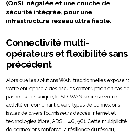
(QoS) inégalée et une couche de
sécurité intégrée, pour une
infrastructure réseau ultra fiable.
Connectivité multi-
opérateurs et flexibilité sans
précédent
Alors que les solutions WAN traditionnelles exposent
votre entreprise à des risques d’interruption en cas de
panne du lien unique, le SD-WAN sécurise votre
activité en combinant divers types de connexions
issues de divers fournisseurs d’accès Internet et
technologies (fibre, ADSL, 4G, 5G). Cette multiplicité
de connexions renforce la résilience du réseau,