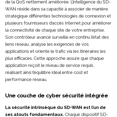
de la QoS nettement améliorée. L’intelligence du SD-
WAN réside dans sa capacité à associer de manière
stratégique différentes technologies de connexion et
plusieurs fournisseurs d’accès Internet pour améliorer
la connectivité de chaque site de votre entreprise.
Son contrôleur avancé surveille en continu l’état des
liens réseau, analyse les exigences de vos
applications et oriente le trafic via les itinéraires les
plus efficaces. Cette approche assure que chaque
application reçoit le niveau de service requis,
réalisant ainsi l’équilibre idéal entre coût et
performance réseau.
Une couche de cyber sécurité intégrée
La sécurité intrinsèque du SD-WAN est l’un de
ses atouts fondamentaux.
Chaque dispositif SD-