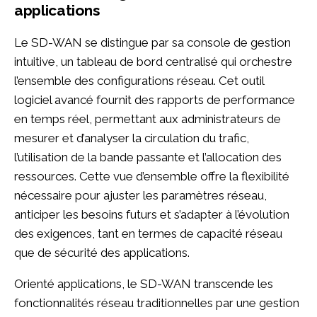
applications
Le SD-WAN se distingue par sa console de gestion
intuitive, un tableau de bord centralisé qui orchestre
l’ensemble des configurations réseau. Cet outil
logiciel avancé fournit des rapports de performance
en temps réel, permettant aux administrateurs de
mesurer et d’analyser la circulation du trafic,
l’utilisation de la bande passante et l’allocation des
ressources. Cette vue d’ensemble offre la flexibilité
nécessaire pour ajuster les paramètres réseau,
anticiper les besoins futurs et s’adapter à l’évolution
des exigences, tant en termes de capacité réseau
que de sécurité des applications.
Orienté applications, le SD-WAN transcende les
fonctionnalités réseau traditionnelles par une gestion