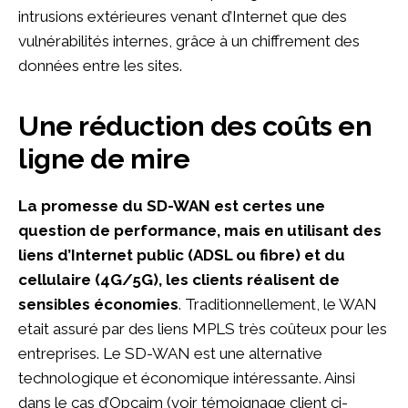
intrusions extérieures venant d’Internet que des
vulnérabilités internes, grâce à un chiffrement des
données entre les sites.
Une réduction des coûts en
ligne de mire
La promesse du SD-WAN est certes une
question de performance, mais en utilisant des
liens d’Internet public (ADSL ou fibre) et du
cellulaire (4G/5G), les clients réalisent de
sensibles économies
. Traditionnellement, le WAN
etait assuré par des liens MPLS très coûteux pour les
entreprises. Le SD-WAN est une alternative
technologique et économique intéressante. Ainsi
dans le cas d’Opcaim (voir témoignage client ci-