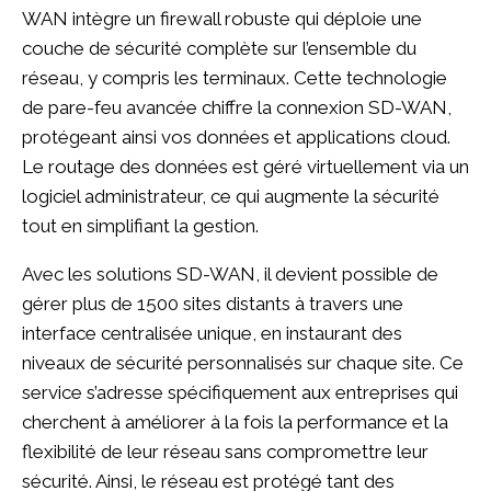
WAN intègre un firewall robuste qui déploie une
couche de sécurité complète sur l’ensemble du
réseau, y compris les terminaux. Cette technologie
de pare-feu avancée chiffre la connexion SD-WAN,
protégeant ainsi vos données et applications cloud.
Le routage des données est géré virtuellement via un
logiciel administrateur, ce qui augmente la sécurité
tout en simplifiant la gestion.
Avec les solutions SD-WAN, il devient possible de
gérer plus de 1500 sites distants à travers une
interface centralisée unique, en instaurant des
niveaux de sécurité personnalisés sur chaque site. Ce
service s’adresse spécifiquement aux entreprises qui
cherchent à améliorer à la fois la performance et la
flexibilité de leur réseau sans compromettre leur
sécurité. Ainsi, le réseau est protégé tant des