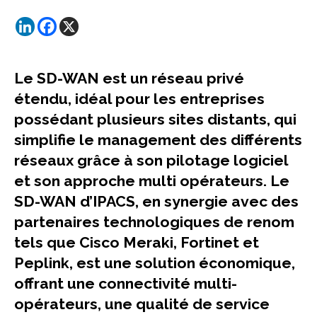
Le SD-WAN est un réseau privé
étendu, idéal pour les entreprises
possédant plusieurs sites distants, qui
simplifie le management des différents
réseaux grâce à son pilotage logiciel
et son approche multi opérateurs. Le
SD-WAN d’IPACS, en synergie avec des
partenaires technologiques de renom
tels que Cisco Meraki, Fortinet et
Peplink, est une solution économique,
offrant une connectivité multi-
opérateurs, une qualité de service