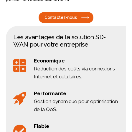
Contactez-nous
Les avantages de la solution SD-
WAN pour votre entreprise
Economique
Réduction des coûts via connexions
Internet et cellulaires.
Performante
Gestion dynamique pour optimisation
de la QoS.
Fiable