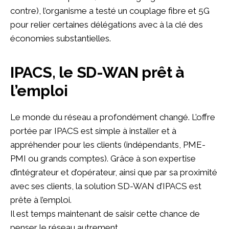
contre), l’organisme a testé un couplage fibre et 5G
pour relier certaines délégations avec à la clé des
économies substantielles.
IPACS, le SD-WAN prêt à
l’emploi
Le monde du réseau a profondément changé. L’offre
portée par IPACS est simple à installer et à
appréhender pour les clients (indépendants, PME-
PMI ou grands comptes). Grâce à son expertise
d’intégrateur et d’opérateur, ainsi que par sa proximité
avec ses clients, la solution SD-WAN d’IPACS est
prête à l’emploi.
Il est temps maintenant de saisir cette chance de
penser le réseau autrement.