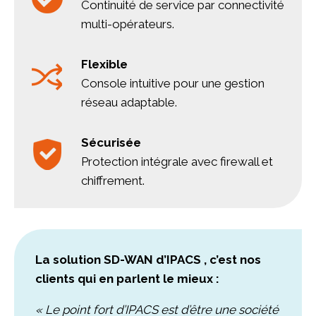
Continuité de service par connectivité
multi-opérateurs.
Flexible
Console intuitive pour une gestion
réseau adaptable.
Sécurisée
Protection intégrale avec firewall et
chiffrement.
La solution SD-WAN d’IPACS , c’est nos
clients qui en parlent le mieux :
« Le point fort d’IPACS est d’être une société