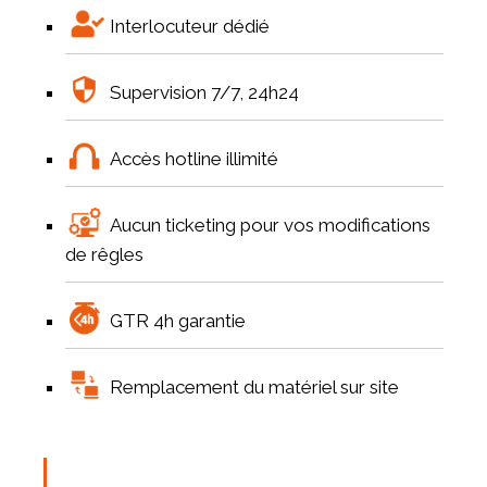
Interlocuteur dédié
Supervision 7/7, 24h24
Accès hotline illimité
Aucun ticketing pour vos modifications
de rêgles
GTR 4h garantie
Remplacement du matériel sur site