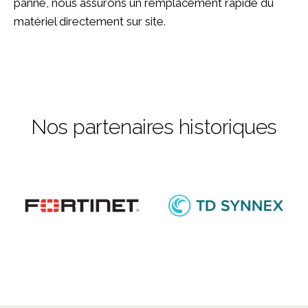
panne, nous assurons un remplacement rapide du
matériel directement sur site.
Nos partenaires historiques