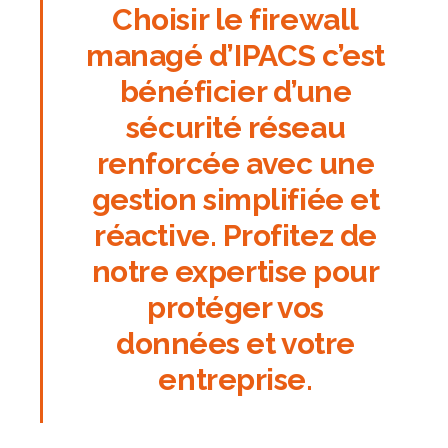
Choisir le firewall
managé d’IPACS c’est
bénéficier d’une
sécurité réseau
renforcée avec une
gestion simplifiée et
réactive.
Profitez de
notre expertise pour
protéger vos
données et votre
entreprise.