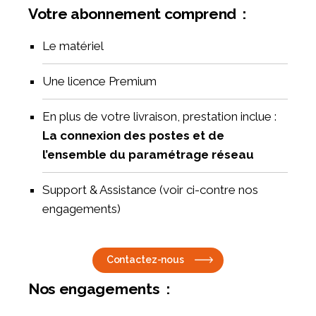
Votre abonnement comprend :
Le matériel
Une licence Premium
En plus de votre livraison, prestation inclue :
La connexion des postes et de
l’ensemble du paramétrage réseau
Support & Assistance (voir ci-contre nos
engagements)
Contactez-nous
Nos engagements :