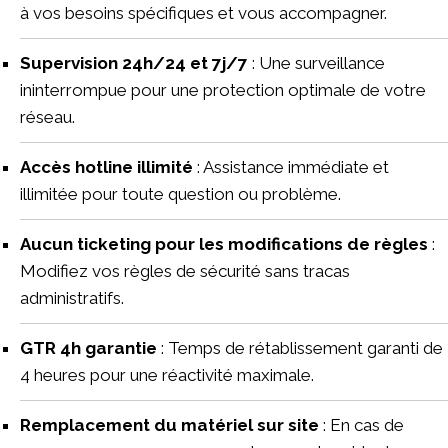
à vos besoins spécifiques et vous accompagner.
Supervision 24h/24 et 7j/7
: Une surveillance
ininterrompue pour une protection optimale de votre
réseau.
Accès hotline illimité
: Assistance immédiate et
illimitée pour toute question ou problème.
Aucun ticketing pour les modifications de règles
:
Modifiez vos règles de sécurité sans tracas
administratifs.
GTR 4h garantie
: Temps de rétablissement garanti de
4 heures pour une réactivité maximale.
Remplacement du matériel sur site
: En cas de