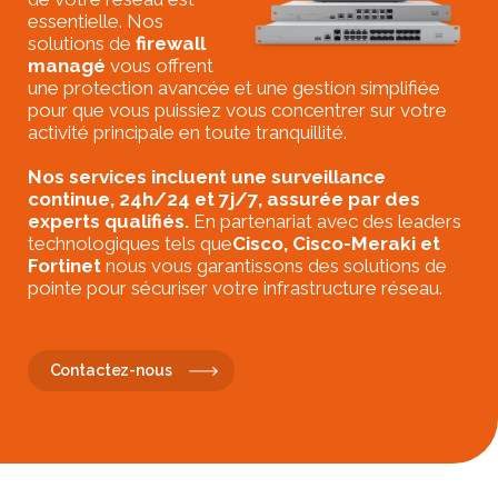
essentielle. Nos
solutions de
firewall
managé
vous offrent
une protection avancée et une gestion simplifiée
pour que vous puissiez vous concentrer sur votre
activité principale en toute tranquillité.
Nos services incluent une surveillance
continue, 24h/24 et 7j/7, assurée par des
experts qualifiés.
En partenariat avec des leaders
technologiques tels que
Cisco,
Cisco-
Meraki et
Fortinet
nous vous garantissons des solutions de
pointe pour sécuriser votre infrastructure réseau.
Contactez-nous