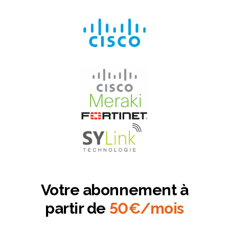
Votre abonnement à
partir de
50€/mois