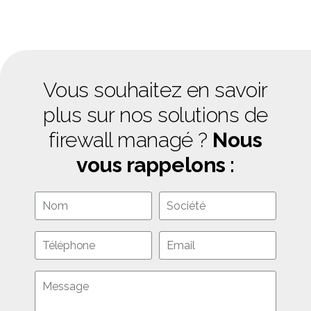
Vous souhaitez en savoir
plus sur nos solutions de
firewall managé ?
Nous
vous rappelons :