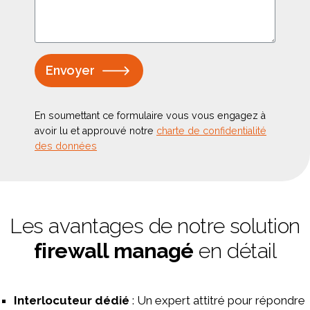
Envoyer
En soumettant ce formulaire vous vous engagez à
avoir lu et approuvé notre
charte de confidentialité
des données
Les avantages de notre solution
firewall managé
en détail
Interlocuteur dédié
: Un expert attitré pour répondre